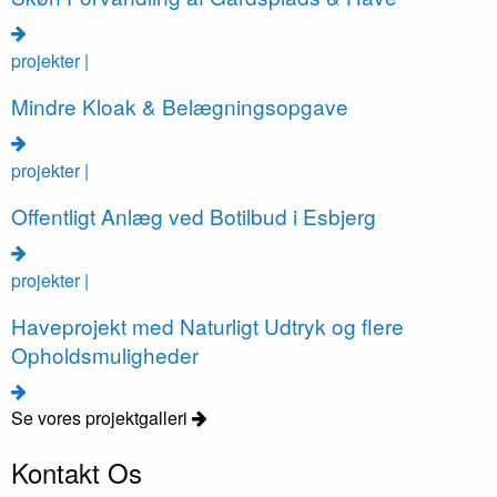
projekter |
Mindre Kloak & Belægningsopgave
projekter |
Offentligt Anlæg ved Botilbud i Esbjerg
projekter |
Haveprojekt med Naturligt Udtryk og flere
Opholdsmuligheder
Se vores projektgalleri
Kontakt Os