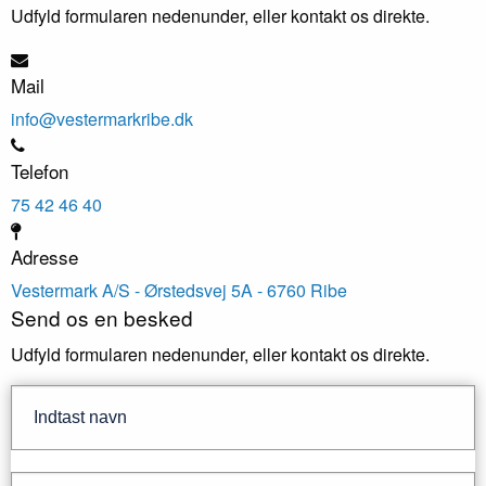
Udfyld formularen nedenunder, eller kontakt os direkte.
Mail
info@vestermarkribe.dk
Telefon
75 42 46 40
Adresse
Vestermark A/S - Ørstedsvej 5A - 6760 Ribe
Send os en besked
Udfyld formularen nedenunder, eller kontakt os direkte.