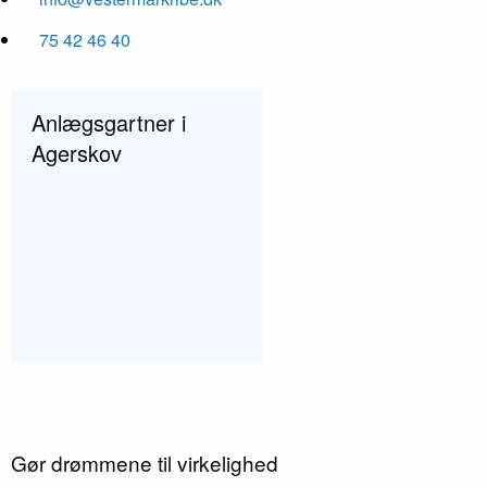
75 42 46 40
Anlægsgartner i
Agerskov
Gør drømmene til virkelighed