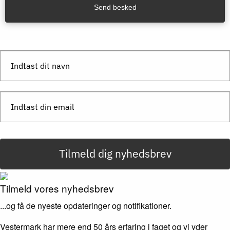
Send besked
Tilmeld dig nyhedsbrev
Tilmeld vores nyhedsbrev
...og få de nyeste opdateringer og notifikationer.
Vestermark har mere end 50 års erfaring i faget og vi yder