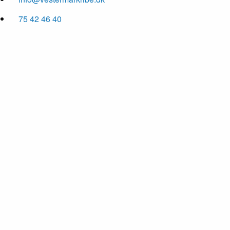
75 42 46 40