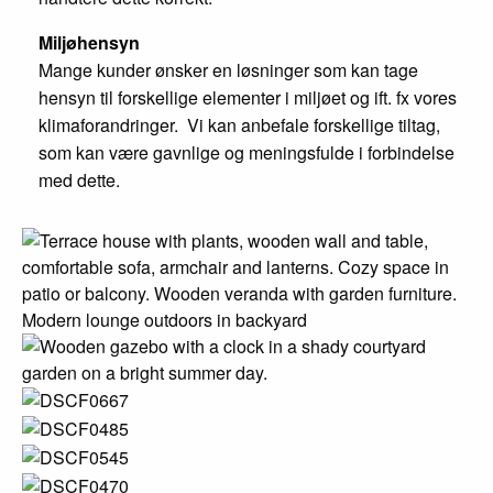
Miljøhensyn
Mange kunder ønsker en løsninger som kan tage
hensyn til forskellige elementer i miljøet og ift. fx vores
klimaforandringer. Vi kan anbefale forskellige tiltag,
som kan være gavnlige og meningsfulde i forbindelse
med dette.