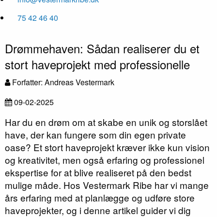
75 42 46 40
Drømmehaven: Sådan realiserer du et
stort haveprojekt med professionelle
Forfatter: Andreas Vestermark
09-02-2025
Har du en drøm om at skabe en unik og storslået
have, der kan fungere som din egen private
oase? Et stort haveprojekt kræver ikke kun vision
og kreativitet, men også erfaring og professionel
ekspertise for at blive realiseret på den bedst
mulige måde. Hos Vestermark Ribe har vi mange
års erfaring med at planlægge og udføre store
haveprojekter, og i denne artikel guider vi dig