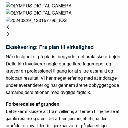
Eksekvering: Fra plan til virkelighed
Når designet er på plads, begynder det praktiske arbejde.
Dette trin involverer nogle gange flere faggrupper og
kræver en professionel tilgang for at sikre et smukt og
holdbart resultat. Vi har meget erfaring med at inddrage
underleverandører og har gennem årene opbygget gode
samarbejdsrelationer, med dygtige fagfolk.
Forberedelse af grunden
Dette kan inkludere alt fra nivellering af terræn til fjernelse af
gamle rødder og sten. Det afhænger meget af grunden,
området og hvad der tidligere har været på placeringen.