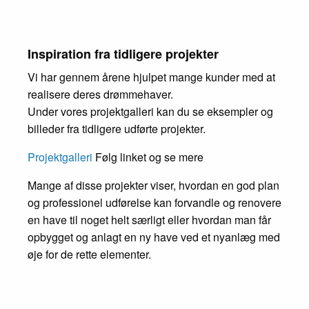
Inspiration fra tidligere projekter
Vi har gennem årene hjulpet mange kunder med at
realisere deres drømmehaver.
Under vores projektgalleri kan du se eksempler og
billeder fra tidligere udførte projekter.
Projektgalleri
Følg linket og se mere
Mange af disse projekter viser, hvordan en god plan
og professionel udførelse kan forvandle og renovere
en have til noget helt særligt eller hvordan man får
opbygget og anlagt en ny have ved et nyanlæg med
øje for de rette elementer.