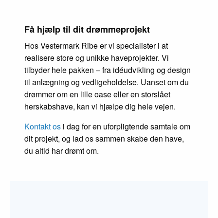
Få hjælp til dit drømmeprojekt
Hos Vestermark Ribe er vi specialister i at
realisere store og unikke haveprojekter. Vi
tilbyder hele pakken – fra idéudvikling og design
til anlægning og vedligeholdelse. Uanset om du
drømmer om en lille oase eller en storslået
herskabshave, kan vi hjælpe dig hele vejen.
Kontakt os
i dag for en uforpligtende samtale om
dit projekt, og lad os sammen skabe den have,
du altid har drømt om.