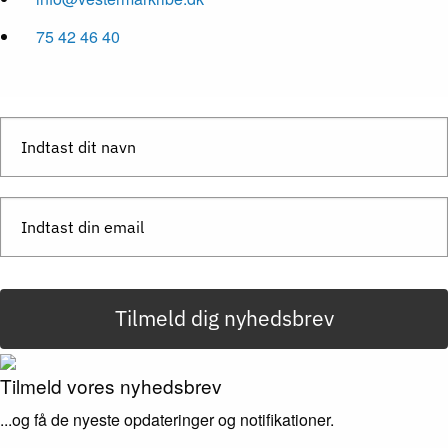
75 42 46 40
Tilmeld dig nyhedsbrev
Tilmeld vores nyhedsbrev
...og få de nyeste opdateringer og notifikationer.