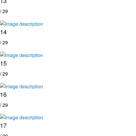
13
/ 29
14
/ 29
15
/ 29
16
/ 29
17
/ 29