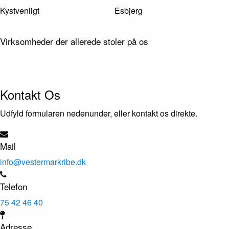
Kystvenligt
Esbjerg
Virksomheder der allerede stoler på os
Kontakt Os
Udfyld formularen nedenunder, eller kontakt os direkte.
Mail
info@vestermarkribe.dk
Telefon
75 42 46 40
Adresse