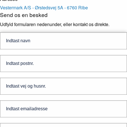
Vestermark A/S - Ørstedsvej 5A - 6760 Ribe
Send os en besked
Udfyld formularen nedenunder, eller kontakt os direkte.