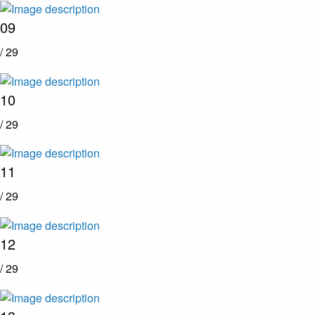
09
/ 29
10
/ 29
11
/ 29
12
/ 29