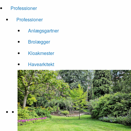
Professioner
Professioner
Anlægsgartner
Brolægger
Kloakmester
Havearkitekt