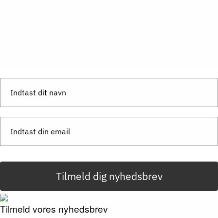
Send besked
Tilmeld dig nyhedsbrev
Tilmeld vores nyhedsbrev