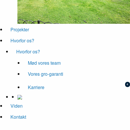
Projekter
Hvorfor os?
Hvorfor os?
Mød vores team
Vores gro-garanti
Karriere
Viden
Kontakt