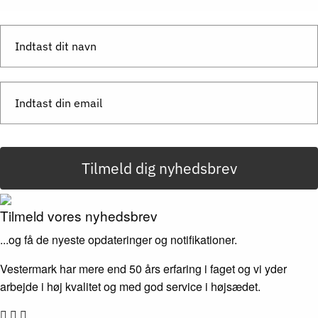
Send besked
Tilmeld dig nyhedsbrev
Tilmeld vores nyhedsbrev
...og få de nyeste opdateringer og notifikationer.
Vestermark har mere end 50 års erfaring i faget og vi yder
arbejde i høj kvalitet og med god service i højsædet.