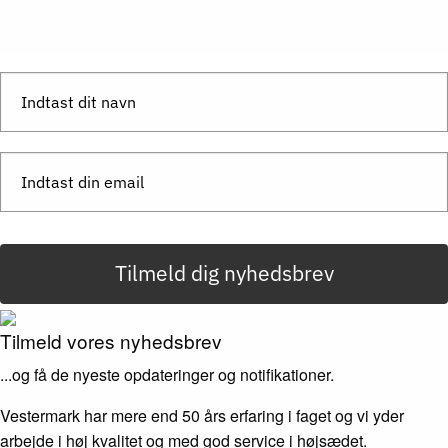
Send besked
Tilmeld dig nyhedsbrev
Tilmeld vores nyhedsbrev
...og få de nyeste opdateringer og notifikationer.
Vestermark har mere end 50 års erfaring i faget og vi yder
arbejde i høj kvalitet og med god service i højsædet.