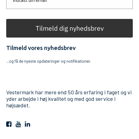
Tilmeld dig nyhedsbrev
Tilmeld vores nyhedsbrev
...og få de nyeste opdateringer og notifikationer.
Vestermark har mere end 50 års erfaring i faget og vi
yder arbejde i høj kvalitet og med god service i
højsædet.