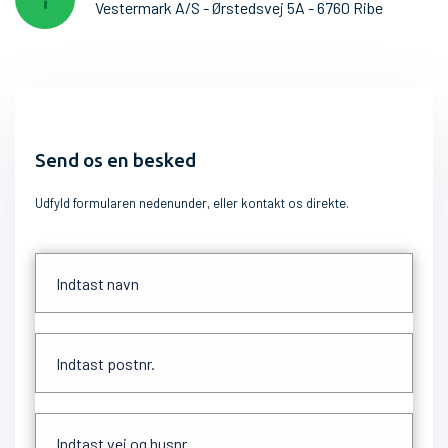
Vestermark A/S - Ørstedsvej 5A - 6760 Ribe
Send os en besked
Udfyld formularen nedenunder, eller kontakt os direkte.