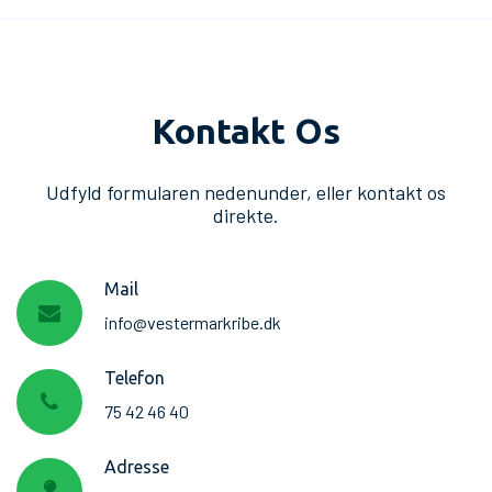
Kontakt Os
Udfyld formularen nedenunder, eller kontakt os
direkte.
Mail
info@vestermarkribe.dk
Telefon
75 42 46 40
Adresse