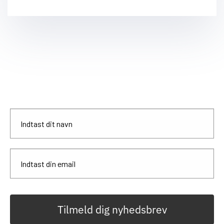
Tilmeld dig nyhedsbrev