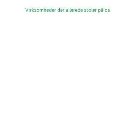
Virksomheder der allerede stoler på os