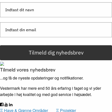
Send besked
Tilmeld dig nyhedsbrev
Tilmeld vores nyhedsbrev
...og få de nyeste opdateringer og notifikationer.
Vestermark har mere end 50 års erfaring i faget og vi yder
arbejde i høj kvalitet og med god service i højsædet.
Ξ
Have & Grønne Områder
Ξ
Projekter