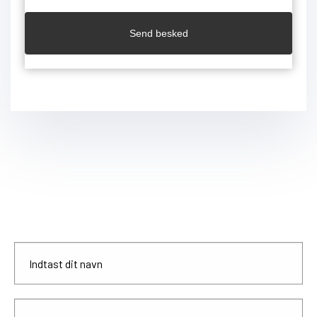
Send besked