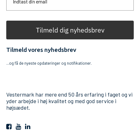
Tilmeld dig nyhedsbrev
Tilmeld vores nyhedsbrev
...og få de nyeste opdateringer og notifikationer.
Vestermark har mere end 50 års erfaring i faget og vi
yder arbejde i høj kvalitet og med god service i
højsædet.