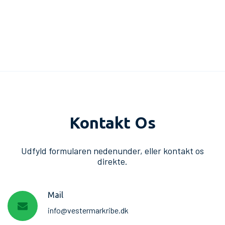
Kontakt Os
Udfyld formularen nedenunder, eller kontakt os
direkte.
Mail
info@vestermarkribe.dk