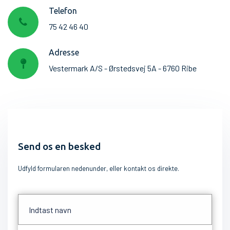
Telefon
75 42 46 40
Adresse
Vestermark A/S - Ørstedsvej 5A - 6760 Ribe
Send os en besked
Udfyld formularen nedenunder, eller kontakt os direkte.