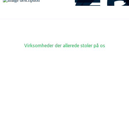
Virksomheder der allerede stoler på os