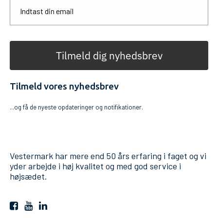
Tilmeld dig nyhedsbrev
Tilmeld vores nyhedsbrev
...og få de nyeste opdateringer og notifikationer.
Vestermark har mere end 50 års erfaring i faget og vi
yder arbejde i høj kvalitet og med god service i
højsædet.