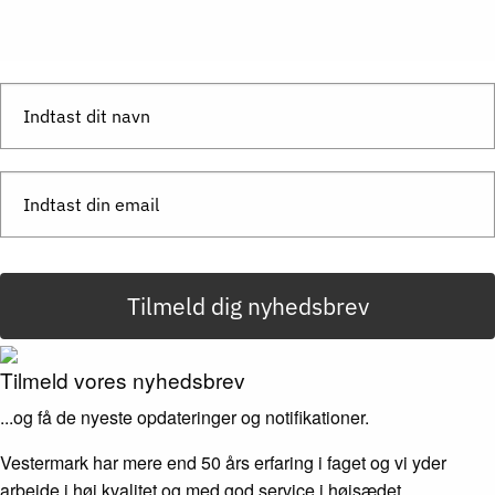
Send besked
Tilmeld dig nyhedsbrev
Tilmeld vores nyhedsbrev
...og få de nyeste opdateringer og notifikationer.
Vestermark har mere end 50 års erfaring i faget og vi yder
arbejde i høj kvalitet og med god service i højsædet.