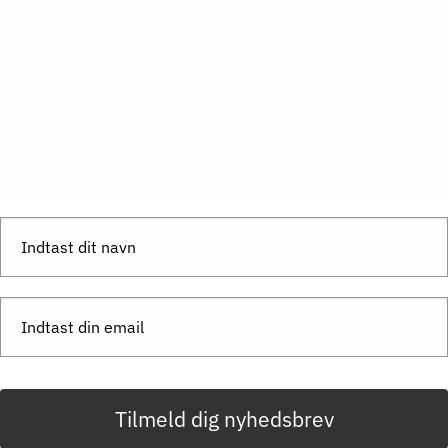
Send besked
Tilmeld dig nyhedsbrev