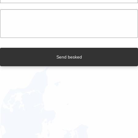
Send besked