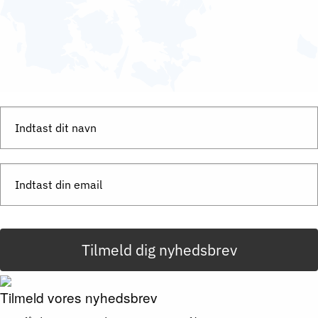
Tilmeld dig nyhedsbrev
Tilmeld vores nyhedsbrev