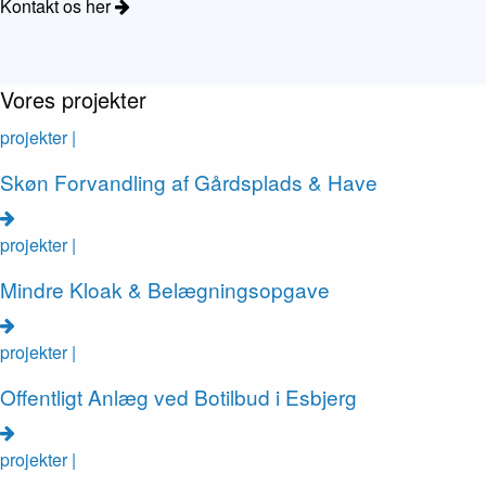
Kontakt os her
Vores projekter
projekter |
Skøn Forvandling af Gårdsplads & Have
projekter |
Mindre Kloak & Belægningsopgave
projekter |
Offentligt Anlæg ved Botilbud i Esbjerg
projekter |