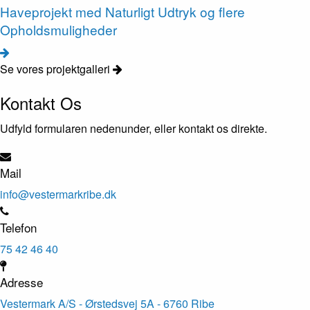
Haveprojekt med Naturligt Udtryk og flere
Opholdsmuligheder
Se vores projektgalleri
Kontakt Os
Udfyld formularen nedenunder, eller kontakt os direkte.
Mail
info@vestermarkribe.dk
Telefon
75 42 46 40
Adresse
Vestermark A/S - Ørstedsvej 5A - 6760 Ribe