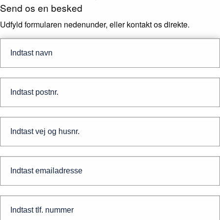
Send os en besked
Udfyld formularen nedenunder, eller kontakt os direkte.