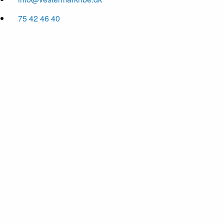
75 42 46 40