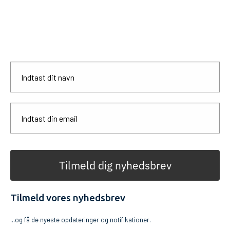
Tilmeld dig nyhedsbrev
Tilmeld vores nyhedsbrev
...og få de nyeste opdateringer og notifikationer.