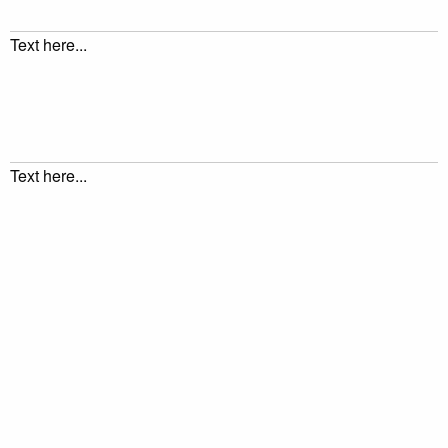
Text here...
Text here...