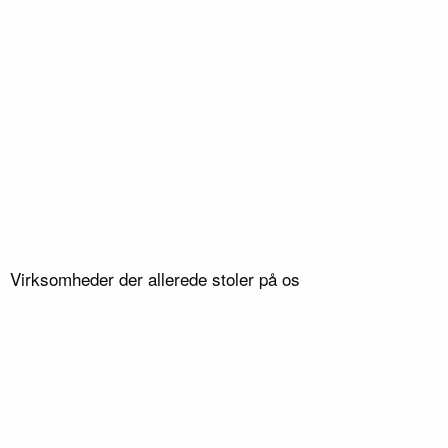
Virksomheder der allerede stoler på os