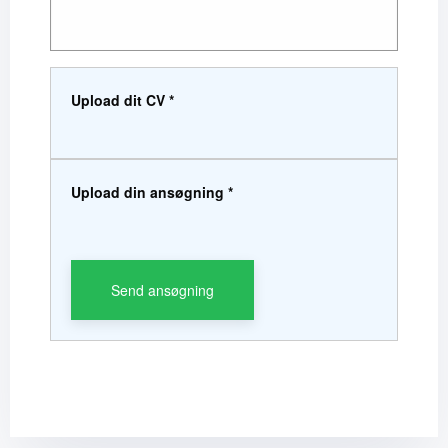
Upload dit CV *
Upload din ansøgning *