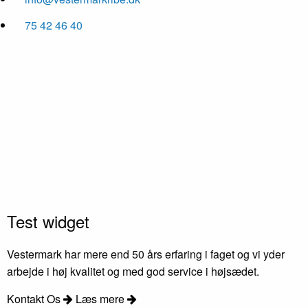
75 42 46 40
Test widget
Vestermark har mere end 50 års erfaring i faget og vi yder
arbejde i høj kvalitet og med god service i højsædet.
Kontakt Os
Læs mere