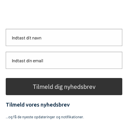
Tilmeld dig nyhedsbrev
Tilmeld vores nyhedsbrev
...og få de nyeste opdateringer og notifikationer.