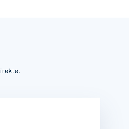
irekte.