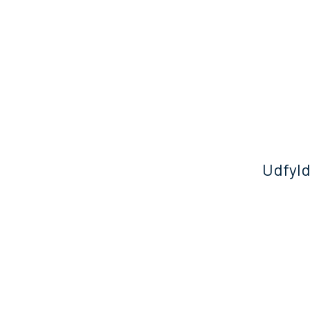
Udfyld