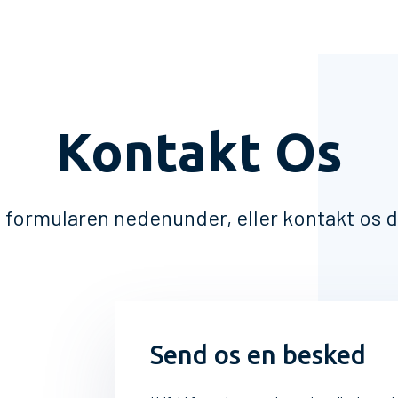
Kontakt Os
 formularen nedenunder, eller kontakt os d
Send os en besked