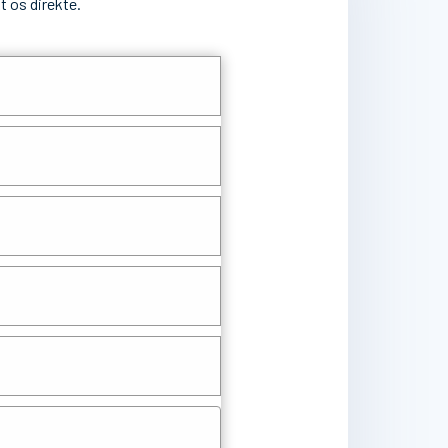
t os direkte.