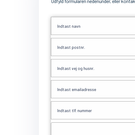
Udfyld formularen nedenunder, eller kontak