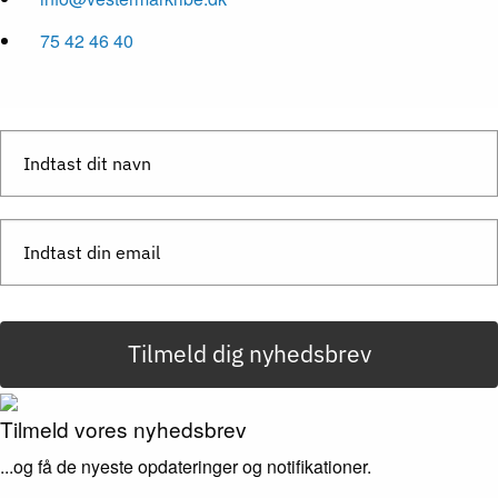
75 42 46 40
Tilmeld dig nyhedsbrev
Tilmeld vores nyhedsbrev
...og få de nyeste opdateringer og notifikationer.