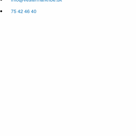
75 42 46 40